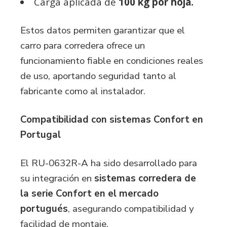
Carga aplicada de
100 kg por hoja.
Estos datos permiten garantizar que el
carro para corredera ofrece un
funcionamiento fiable en condiciones reales
de uso, aportando seguridad tanto al
fabricante como al instalador.
Compatibilidad con sistemas Confort en
Portugal
El
RU-0632R-A
ha sido desarrollado para
su integración en
sistemas corredera de
la serie Confort en el mercado
portugués
, asegurando compatibilidad y
facilidad de montaje.