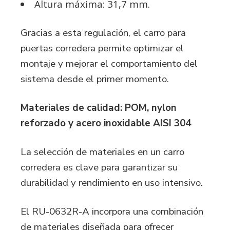
Altura máxima: 31,7 mm.
Gracias a esta regulación, el carro para
puertas corredera permite optimizar el
montaje y mejorar el comportamiento del
sistema desde el primer momento.
Materiales de calidad: POM, nylon
reforzado y acero inoxidable AISI 304
La selección de materiales en un carro
corredera es clave para garantizar su
durabilidad y rendimiento en uso intensivo.
El
RU-0632R-A
incorpora una combinación
de materiales diseñada para ofrecer