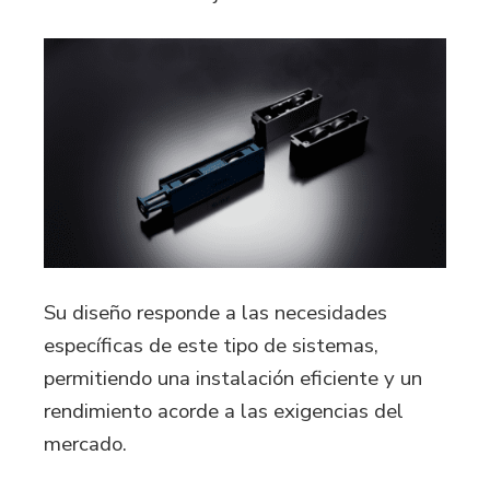
Su diseño responde a las necesidades
específicas de este tipo de sistemas,
permitiendo una instalación eficiente y un
rendimiento acorde a las exigencias del
mercado.