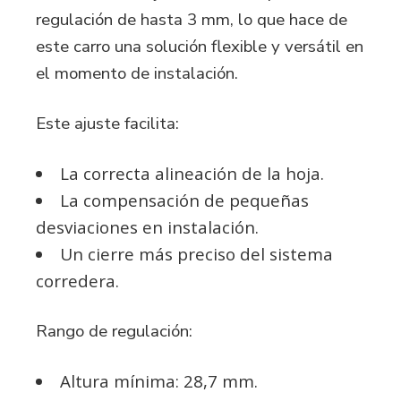
regulación de hasta 3 mm, lo que hace de
este carro una solución flexible y versátil en
el momento de instalación.
Este ajuste facilita:
La correcta alineación de la hoja.
La compensación de pequeñas
desviaciones en instalación.
Un cierre más preciso del sistema
corredera.
Rango de regulación:
Altura mínima: 28,7 mm.