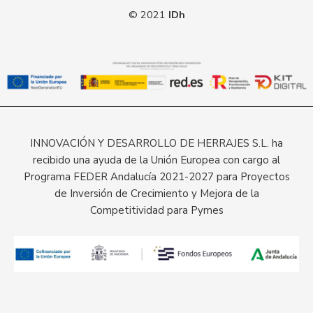
© 2021
IDh
INNOVACIÓN Y DESARROLLO DE HERRAJES S.L. ha
recibido una ayuda de la Unión Europea con cargo al
Programa FEDER Andalucía 2021-2027 para Proyectos
de Inversión de Crecimiento y Mejora de la
Competitividad para Pymes