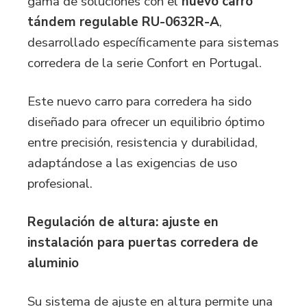
gama de soluciones con el
nuevo carro
tándem regulable RU-0632R-A
,
desarrollado específicamente para
sistemas
corredera
de la serie Confort en Portugal.
Este nuevo carro para corredera ha sido
diseñado para ofrecer un equilibrio óptimo
entre precisión, resistencia y durabilidad,
adaptándose a las exigencias de uso
profesional.
Regulación de altura: ajuste en
instalación para puertas corredera de
aluminio
Su sistema de ajuste en altura permite una