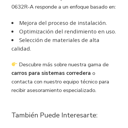
0632R-A
responde a un enfoque basado en:
Mejora del proceso de instalación.
Optimización del rendimiento en uso.
Selección de materiales de alta
calidad.
Descubre más sobre nuestra gama de
carros para sistemas corredera
o
contacta con nuestro equipo técnico para
recibir asesoramiento especializado.
También Puede Interesarte: