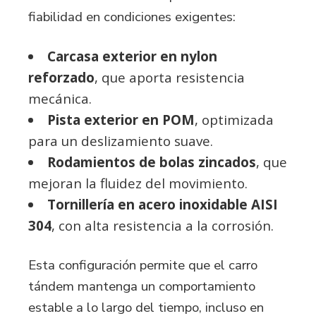
fiabilidad en condiciones exigentes:
Carcasa exterior en nylon
reforzado
, que aporta resistencia
mecánica.
Pista exterior en POM
, optimizada
para un deslizamiento suave.
Rodamientos de bolas zincados
, que
mejoran la fluidez del movimiento.
Tornillería en acero inoxidable AISI
304
, con alta resistencia a la corrosión.
Esta configuración permite que el carro
tándem mantenga un comportamiento
estable a lo largo del tiempo, incluso en