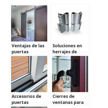
Ventajas de las
Soluciones en
puertas
herrajes de
correderas
aluminio
Accesorios de
Cierres de
puertas
ventanas para