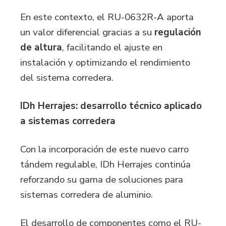
En este contexto, el
RU-0632R-A
aporta
un valor diferencial gracias a su
regulación
de altura
, facilitando el ajuste en
instalación y optimizando el rendimiento
del sistema corredera.
IDh Herrajes: desarrollo técnico aplicado
a sistemas corredera
Con la incorporación de este nuevo carro
tándem regulable, IDh Herrajes continúa
reforzando su gama de soluciones para
sistemas corredera de aluminio.
El desarrollo de componentes como el
RU-