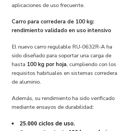
aplicaciones de uso frecuente.
Carro para corredera de 100 kg:
rendimiento validado en uso intensivo
El nuevo carro regulable
RU-0632R-A
ha
sido diseñado para soportar una carga de
hasta
100 kg por hoja
, cumpliendo con los
requisitos habituales en sistemas corredera
de aluminio.
Además, su rendimiento ha sido verificado
mediante ensayos de durabilidad:
25.000 ciclos de uso.