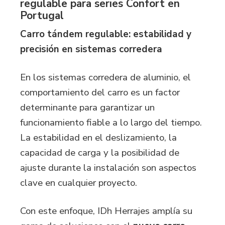
regulable para series Confort en
Portugal
Carro tándem regulable: estabilidad y
precisión en sistemas corredera
En los
sistemas corredera
de aluminio, el
comportamiento del carro es un factor
determinante para garantizar un
funcionamiento fiable a lo largo del tiempo.
La estabilidad en el deslizamiento, la
capacidad de carga y la posibilidad de
ajuste durante la instalación son aspectos
clave en cualquier proyecto.
Con este enfoque, IDh Herrajes amplía su