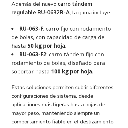
Además del nuevo
carro tándem
regulable
RU-0632R-A
, la gama incluye:
RU-063-F
: carro fijo con rodamiento
de bolas, con capacidad de carga de
hasta
50 kg por hoja.
RU-063-F2
: carro tándem fijo con
rodamiento de bolas, diseñado para
soportar hasta
100 kg por hoja.
Estas soluciones permiten cubrir diferentes
configuraciones de sistema, desde
aplicaciones más ligeras hasta hojas de
mayor peso, manteniendo siempre un
comportamiento fiable en el deslizamiento.