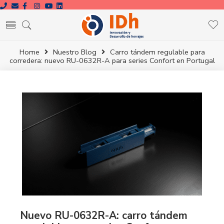
Home
Nuestro Blog
Carro tándem regulable para
corredera: nuevo RU-0632R-A para series Confort en Portugal
Nuevo RU-0632R-A: carro tándem