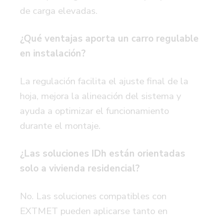
de carga elevadas.
¿Qué ventajas aporta un carro regulable
en instalación?
La regulación facilita el ajuste final de la
hoja, mejora la alineación del sistema y
ayuda a optimizar el funcionamiento
durante el montaje.
¿Las soluciones IDh están orientadas
solo a vivienda residencial?
No. Las soluciones compatibles con
EXTMET pueden aplicarse tanto en