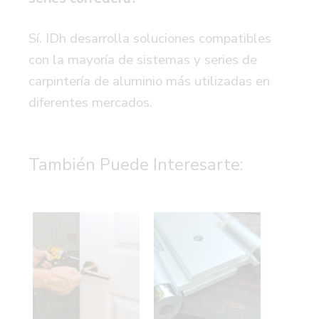
Sí. IDh desarrolla soluciones compatibles
con la mayoría de sistemas y series de
carpintería de aluminio más utilizadas en
diferentes mercados.
También Puede Interesarte: