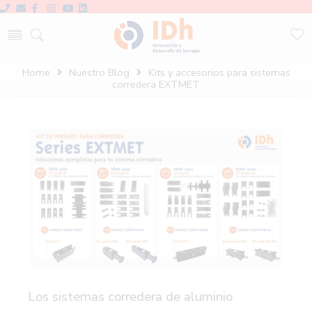
Home
Nuestro Blog
Kits y accesorios para sistemas
corredera EXTMET
Los sistemas corredera de aluminio