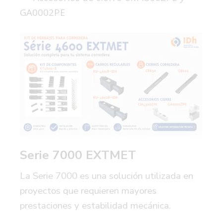
GA0002PE
Serie 7000 EXTMET
La Serie 7000 es una solución utilizada en
proyectos que requieren mayores
prestaciones y estabilidad mecánica.