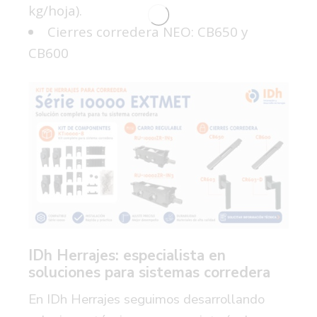
kg/hoja).
Cierres corredera NEO:
CB650
y
CB600
IDh Herrajes: especialista en
soluciones para sistemas corredera
En
IDh Herrajes
seguimos desarrollando