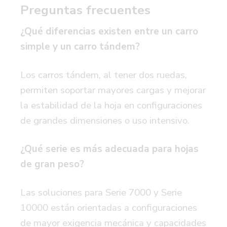
Preguntas frecuentes
¿Qué diferencias existen entre un carro
simple y un carro tándem?
Los carros tándem, al tener dos ruedas,
permiten soportar mayores cargas y mejorar
la estabilidad de la hoja en configuraciones
de grandes dimensiones o uso intensivo.
¿Qué serie es más adecuada para hojas
de gran peso?
Las soluciones para Serie 7000 y Serie
10000 están orientadas a configuraciones
de mayor exigencia mecánica y capacidades