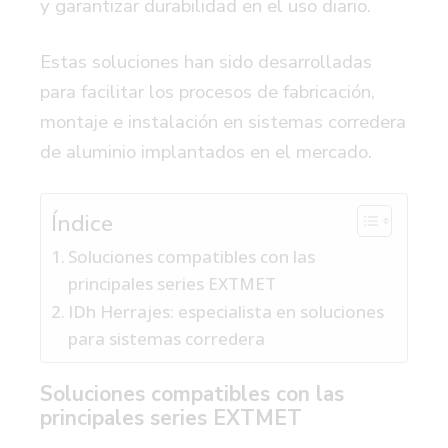
y garantizar durabilidad en el uso diario.
Estas soluciones han sido desarrolladas
para facilitar los procesos de fabricación,
montaje e instalación en sistemas corredera
de aluminio implantados en el mercado.
Índice
Soluciones compatibles con las
principales series EXTMET
IDh Herrajes: especialista en soluciones
para sistemas corredera
Soluciones compatibles con las
principales series EXTMET