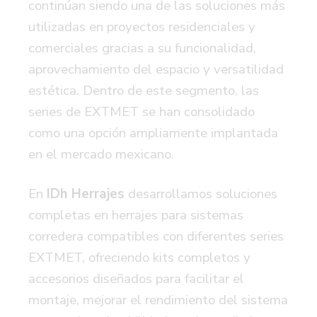
continúan siendo una de las soluciones más
utilizadas en proyectos residenciales y
comerciales gracias a su funcionalidad,
aprovechamiento del espacio y versatilidad
estética. Dentro de este segmento, las
series de EXTMET se han consolidado
como una opción ampliamente implantada
en el mercado mexicano.
En
IDh Herrajes
desarrollamos soluciones
completas en herrajes para sistemas
corredera compatibles con diferentes series
EXTMET, ofreciendo kits completos y
accesorios diseñados para facilitar el
montaje, mejorar el rendimiento del sistema