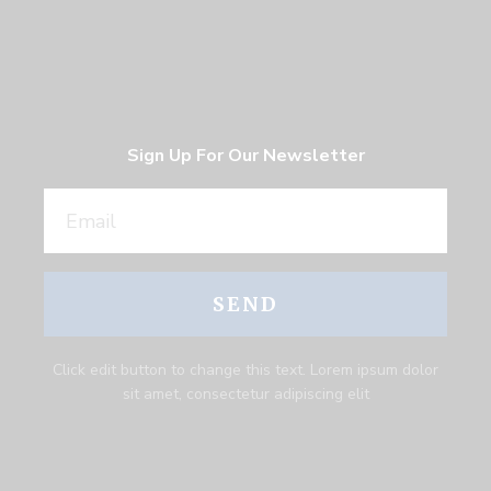
Sign Up For Our Newsletter
SEND
Click edit button to change this text. Lorem ipsum dolor
sit amet, consectetur adipiscing elit