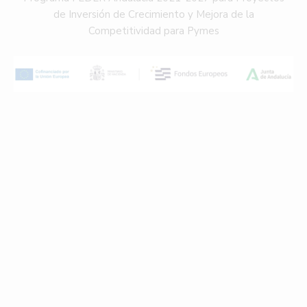
de Inversión de Crecimiento y Mejora de la
Competitividad para Pymes