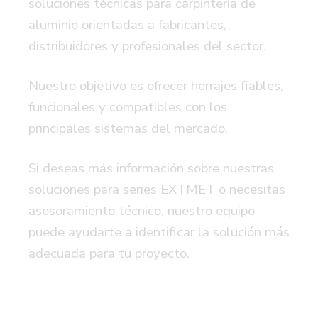
soluciones técnicas para carpintería de
aluminio orientadas a fabricantes,
distribuidores y profesionales del sector.
Nuestro objetivo es ofrecer herrajes fiables,
funcionales y compatibles con los
principales sistemas del mercado.
Si deseas más información sobre nuestras
soluciones para series EXTMET o necesitas
asesoramiento técnico, nuestro equipo
puede ayudarte a identificar la solución más
adecuada para tu proyecto.