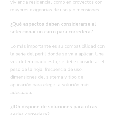
vivienda residencial como en proyectos con
mayores exigencias de uso y dimensiones.
¿Qué aspectos deben considerarse al
seleccionar un carro para corredera?
Lo más importante es su compatibilidad con
la serie del perfil donde se va a aplicar. Una
vez determinado esto, se debe considerar el
peso de la hoja, frecuencia de uso,
dimensiones del sistema y tipo de
aplicación para elegir la solución más
adecuada.
¿IDh dispone de soluciones para otras
series corredera?