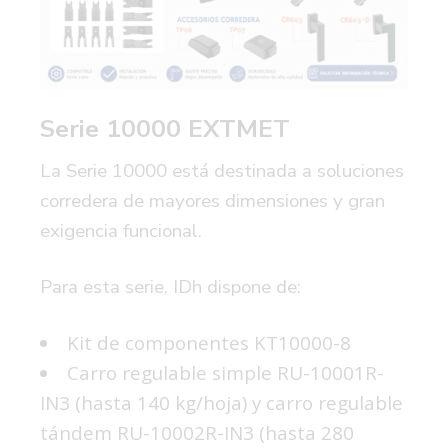
Serie 10000 EXTMET
La Serie 10000 está destinada a soluciones
corredera de mayores dimensiones y gran
exigencia funcional.
Para esta serie, IDh dispone de:
Kit de componentes KT10000-8
Carro regulable simple RU-10001R-
IN3 (hasta 140 kg/hoja) y carro regulable
tándem RU-10002R-IN3 (hasta 280