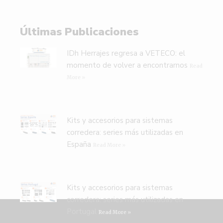
Últimas Publicaciones
IDh Herrajes regresa a VETECO: el
momento de volver a encontrarnos
Read
More »
Kits y accesorios para sistemas
corredera: series más utilizadas en
España
Read More »
Kits y accesorios para sistemas
corredera: series más utilizadas en
Portugal
Read More »