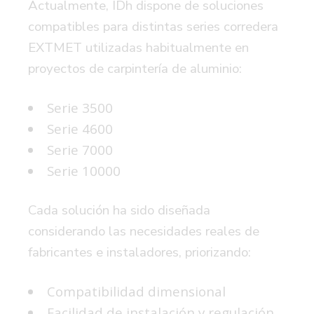
Actualmente, IDh dispone de soluciones
compatibles para distintas series corredera
EXTMET utilizadas habitualmente en
proyectos de carpintería de aluminio:
Serie 3500
Serie 4600
Serie 7000
Serie 10000
Cada solución ha sido diseñada
considerando las necesidades reales de
fabricantes e instaladores, priorizando:
Compatibilidad dimensional
Facilidad de instalación y regulación