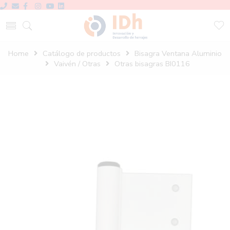
Home
Catálogo de productos
Bisagra Ventana Aluminio
Vaivén / Otras
Otras bisagras BI0116