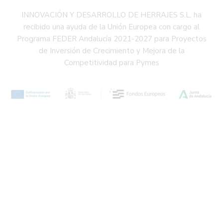
INNOVACIÓN Y DESARROLLO DE HERRAJES S.L. ha
recibido una ayuda de la Unión Europea con cargo al
Programa FEDER Andalucía 2021-2027 para Proyectos
de Inversión de Crecimiento y Mejora de la
Competitividad para Pymes