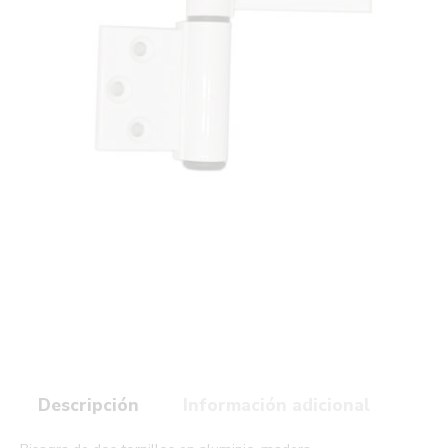
Descripción
Información adicional