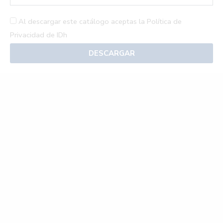
Al descargar este catálogo aceptas la
Política de
Privacidad de IDh
DESCARGAR