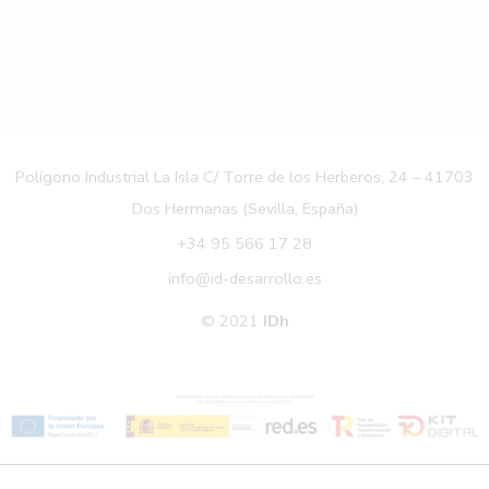
Polígono Industrial La Isla C/ Torre de los Herberos, 24 – 41703
Dos Hermanas (Sevilla, España)
+34 95 566 17 28
info@id-desarrollo.es
© 2021
IDh