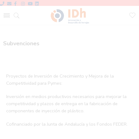
Subvenciones
Proyectos de Inversión de Crecimiento y Mejora de la
Competitividad para Pymes:
Inversión en medios productivos necesarios para mejorar la
competitividad y plazos de entrega en la fabricación de
componentes de inyección de plástico.
Cofinanciado por la Junta de Andalucía y los Fondos FEDER.