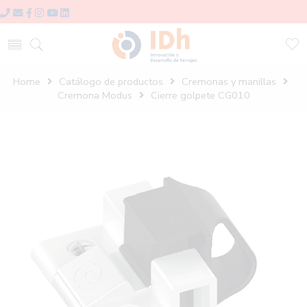
Home
Catálogo de productos
Cremonas y manillas
Cremona Modus
Cierre golpete CG010