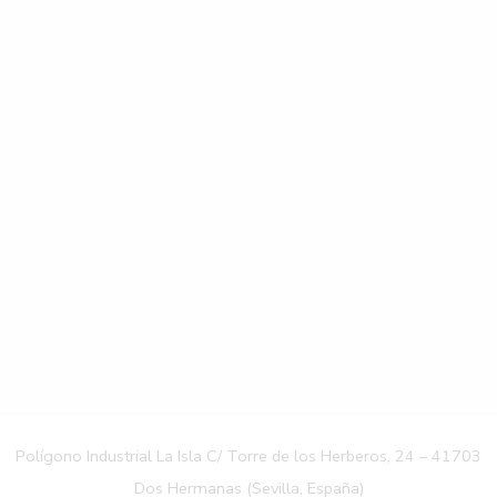
Polígono Industrial La Isla C/ Torre de los Herberos, 24 – 41703
Dos Hermanas (Sevilla, España)