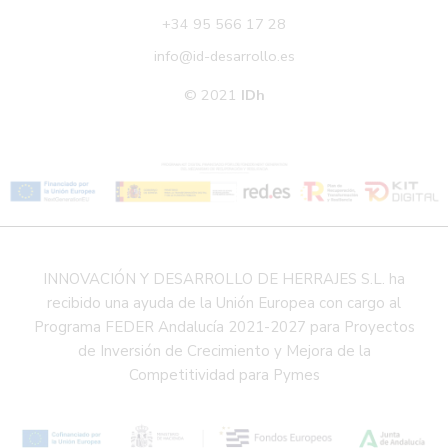
+34 95 566 17 28
info@id-desarrollo.es
© 2021
IDh
INNOVACIÓN Y DESARROLLO DE HERRAJES S.L. ha
recibido una ayuda de la Unión Europea con cargo al
Programa FEDER Andalucía 2021-2027 para Proyectos
de Inversión de Crecimiento y Mejora de la
Competitividad para Pymes