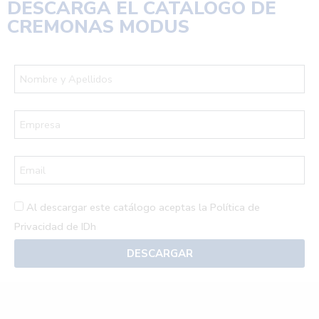
DESCARGA EL
CATÁLOGO DE
CREMONAS MODUS
Al descargar este catálogo aceptas la
Política de
Privacidad de IDh
DESCARGAR