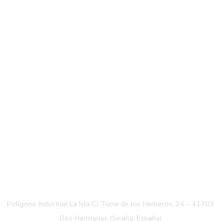
Polígono Industrial La Isla C/ Torre de los Herberos, 24 – 41703
Dos Hermanas (Sevilla, España)