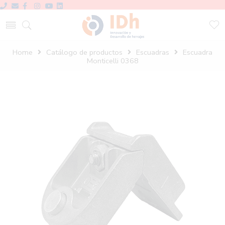
Home
Catálogo de productos
Escuadras
Escuadra
Monticelli 0368