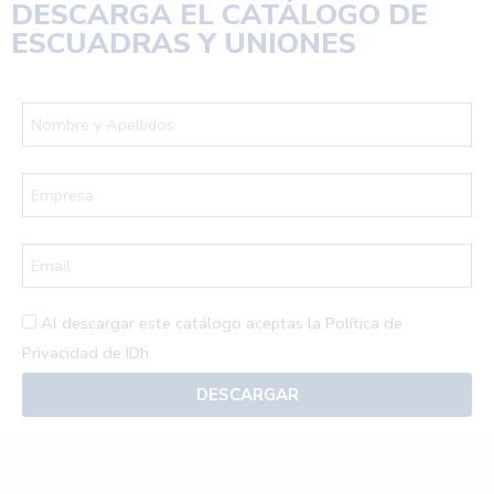
DESCARGA EL
CATÁLOGO DE
ESCUADRAS Y UNIONES
Al descargar este catálogo aceptas la
Política de
Privacidad de IDh
DESCARGAR