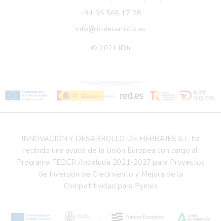
+34 95 566 17 28
info@id-desarrollo.es
© 2021
IDh
INNOVACIÓN Y DESARROLLO DE HERRAJES S.L. ha
recibido una ayuda de la Unión Europea con cargo al
Programa FEDER Andalucía 2021-2027 para Proyectos
de Inversión de Crecimiento y Mejora de la
Competitividad para Pymes