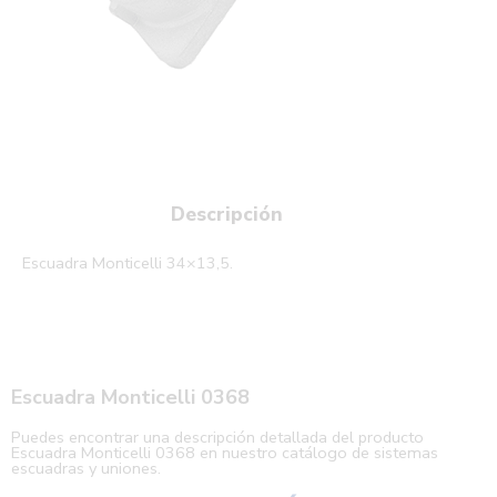
Descripción
Escuadra Monticelli 34×13,5.
Escuadra Monticelli 0368
Puedes encontrar una descripción detallada del producto
Escuadra Monticelli 0368 en nuestro catálogo de sistemas
escuadras y uniones.