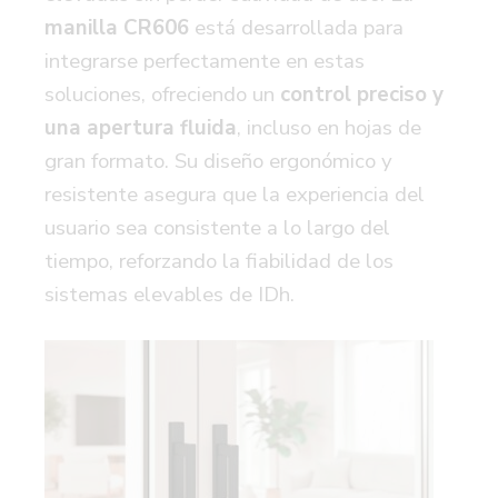
manilla CR606
está desarrollada para
integrarse perfectamente en estas
soluciones, ofreciendo un
control preciso y
una apertura fluida
,
incluso en hojas de
gran formato. Su diseño ergonómico y
resistente asegura que la experiencia del
usuario sea consistente a lo largo del
tiempo, reforzando la fiabilidad de los
sistemas elevables de IDh.