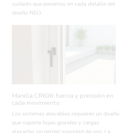
cuidado que ponemos en cada detalle del
diseño NEO.
Manilla CR606: fuerza y precisión en
cada movimiento
Los sistemas elevables requieren un diseño
que soporte hojas grandes y cargas
elevadas sin perder suavidad de uso. La