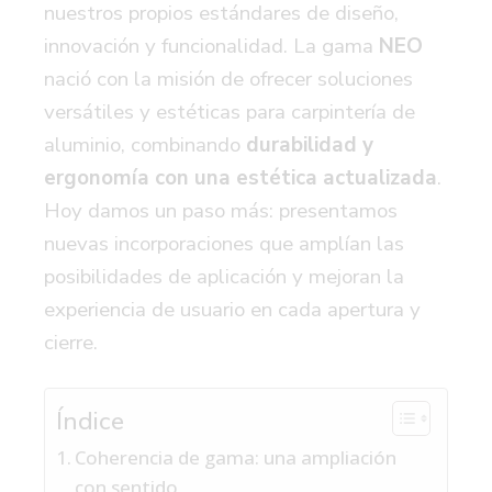
nuestros propios estándares de diseño,
innovación y funcionalidad. La gama
NEO
nació con la misión de ofrecer soluciones
versátiles y estéticas para carpintería de
aluminio, combinando
durabilidad y
ergonomía con una estética actualizada
.
Hoy damos un paso más: presentamos
nuevas incorporaciones que amplían las
posibilidades de aplicación y mejoran la
experiencia de usuario en cada apertura y
cierre.
Índice
Coherencia de gama: una ampliación
con sentido