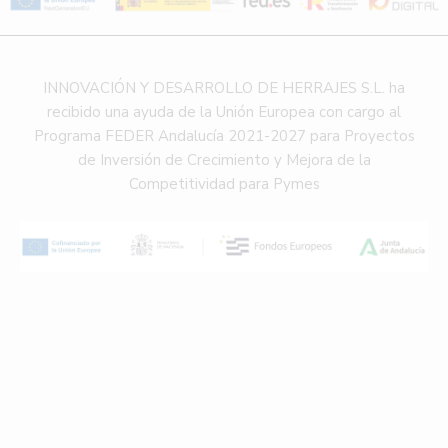
INNOVACIÓN Y DESARROLLO DE HERRAJES S.L. ha
recibido una ayuda de la Unión Europea con cargo al
Programa FEDER Andalucía 2021-2027 para Proyectos
de Inversión de Crecimiento y Mejora de la
Competitividad para Pymes