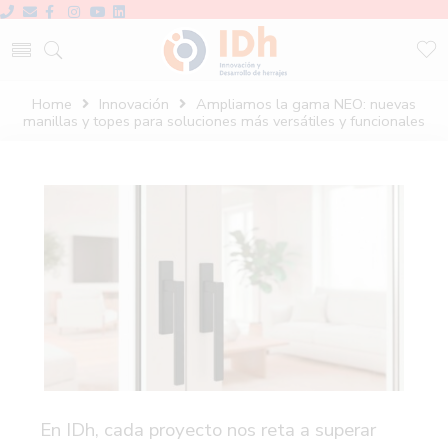
Home
Innovación
Ampliamos la gama NEO: nuevas
manillas y topes para soluciones más versátiles y funcionales
En
IDh
, cada proyecto nos reta a superar