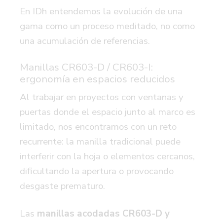
En IDh entendemos la evolución de una
gama como un proceso meditado, no como
una acumulación de referencias.
Manillas CR603-D / CR603-I:
ergonomía en espacios reducidos
Al trabajar en proyectos con ventanas y
puertas donde el espacio junto al marco es
limitado, nos encontramos con un reto
recurrente: la manilla tradicional puede
interferir con la hoja o elementos cercanos,
dificultando la apertura o provocando
desgaste prematuro.
Las
manillas acodadas CR603-D y