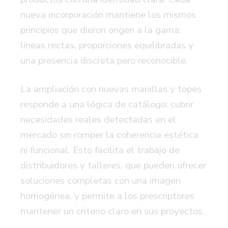
nueva incorporación mantiene los mismos
principios que dieron origen a la gama:
líneas rectas, proporciones equilibradas y
una presencia discreta pero reconocible.
La ampliación con nuevas manillas y topes
responde a una lógica de catálogo: cubrir
necesidades reales detectadas en el
mercado sin romper la coherencia estética
ni funcional. Esto facilita el trabajo de
distribuidores y talleres, que pueden ofrecer
soluciones completas con una imagen
homogénea, y permite a los prescriptores
mantener un criterio claro en sus proyectos.