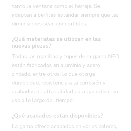
tanto la ventana como el herraje. Se
adaptan a perfiles estándar siempre que las
dimensiones sean compatibles.
¿Qué materiales se utilizan en las
nuevas piezas?
Todas las manillas y topes de la gama NEO
están fabricados en aluminio y acero
zincado, entre otros, lo que otorga
durabilidad, resistencia a la corrosión y
acabados de alta calidad para garantizar su
uso a lo largo del tiempo.
¿Qué acabados están disponibles?
La gama ofrece acabados en varios colores,