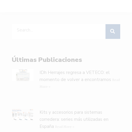
Últimas Publicaciones
IDh Herrajes regresa a VETECO: el
momento de volver a encontrarnos
Read
More »
Kits y accesorios para sistemas
corredera: series más utilizadas en
España
Read More »