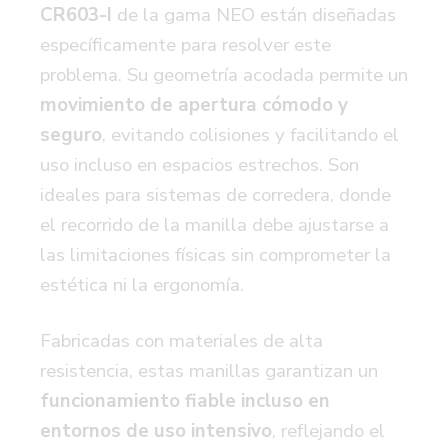
CR603-I
de la gama NEO están diseñadas
específicamente para resolver este
problema. Su geometría acodada permite un
movimiento de apertura cómodo y
seguro
,
evitando colisiones y facilitando el
uso incluso en espacios estrechos. Son
ideales para sistemas de corredera, donde
el recorrido de la manilla debe ajustarse a
las limitaciones físicas sin comprometer la
estética ni la ergonomía.
Fabricadas con materiales de alta
resistencia, estas manillas garantizan un
funcionamiento fiable incluso en
entornos de uso intensivo
,
reflejando el