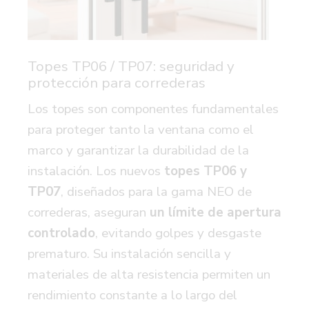
Topes TP06 / TP07: seguridad y
protección para correderas
Los topes son componentes fundamentales
para proteger tanto la ventana como el
marco y garantizar la durabilidad de la
instalación. Los nuevos
topes TP06 y
TP07
,
diseñados para la gama NEO de
correderas, aseguran
un límite de apertura
controlado
,
evitando golpes y desgaste
prematuro. Su instalación sencilla y
materiales de alta resistencia permiten un
rendimiento constante a lo largo del