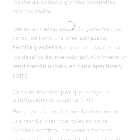
residenciales hasta grandes desarrollos
internacionales.
Con estas nuevas piezas, la gama NEO se
consolida como una línea
completa,
técnica y estética
,
capaz de adaptarse a
los desafíos del mercado actual y ofrecer un
rendimiento óptimo en cada apertura y
cierre
.
Criterio técnico: por qué elegir la
ampliación de la gama NEO
En carpintería de aluminio, la elección de
una manilla o un tope no es solo una
cuestión estética. Intervienen factores
como el tipo de apertura, la frecuencia de