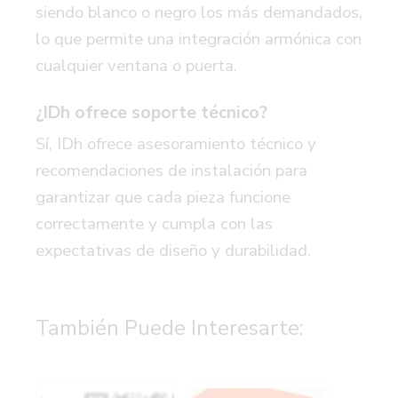
siendo blanco o negro los más demandados,
lo que permite una integración armónica con
cualquier ventana o puerta.
¿IDh ofrece soporte técnico?
Sí, IDh ofrece asesoramiento técnico y
recomendaciones de instalación para
garantizar que cada pieza funcione
correctamente y cumpla con las
expectativas de diseño y durabilidad.
También Puede Interesarte: