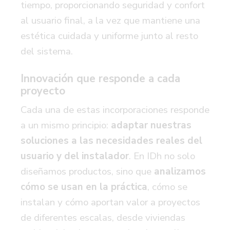
tiempo, proporcionando seguridad y confort
al usuario final, a la vez que mantiene una
estética cuidada y uniforme junto al resto
del sistema.
Innovación que responde a cada
proyecto
Cada una de estas incorporaciones responde
a un mismo principio:
adaptar nuestras
soluciones a las necesidades reales del
usuario y del instalador
.
En IDh no solo
diseñamos productos, sino que
analizamos
cómo se usan en la práctica
,
cómo se
instalan y cómo aportan valor a proyectos
de diferentes escalas, desde viviendas