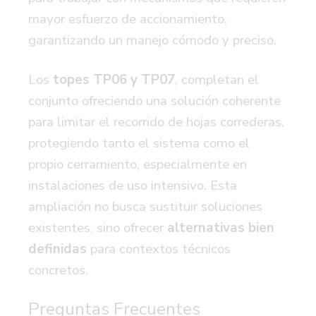
mayor esfuerzo de accionamiento,
garantizando un manejo cómodo y preciso.
Los
topes TP06 y TP07
,
completan el
conjunto ofreciendo una solución coherente
para limitar el recorrido de hojas correderas,
protegiendo tanto el sistema como el
propio cerramiento, especialmente en
instalaciones de uso intensivo. Esta
ampliación no busca sustituir soluciones
existentes, sino ofrecer
alternativas bien
definidas
para contextos técnicos
concretos.
Preguntas Frecuentes