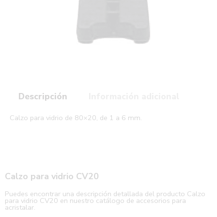
Descripción
Información adicional
Calzo para vidrio de 80×20, de 1 a 6 mm.
Calzo para vidrio CV20
Puedes encontrar una descripción detallada del producto Calzo
para vidrio CV20 en nuestro catálogo de accesorios para
acristalar.