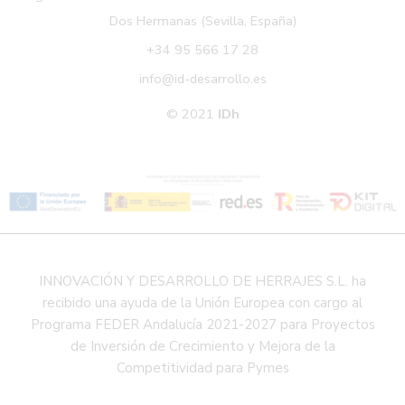
Dos Hermanas (Sevilla, España)
+34 95 566 17 28
info@id-desarrollo.es
© 2021
IDh
INNOVACIÓN Y DESARROLLO DE HERRAJES S.L. ha
recibido una ayuda de la Unión Europea con cargo al
Programa FEDER Andalucía 2021-2027 para Proyectos
de Inversión de Crecimiento y Mejora de la
Competitividad para Pymes