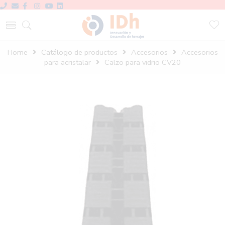
Home
Catálogo de productos
Accesorios
Accesorios
para acristalar
Calzo para vidrio CV20