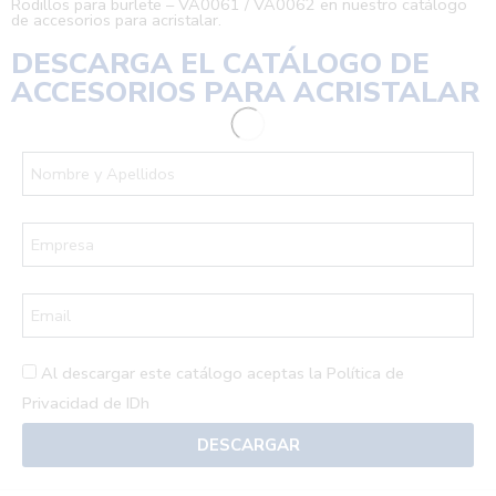
Rodillos para burlete – VA0061 / VA0062 en nuestro catálogo
de accesorios para acristalar.
DESCARGA EL
CATÁLOGO DE
ACCESORIOS PARA ACRISTALAR
Al descargar este catálogo aceptas la
Política de
Privacidad de IDh
DESCARGAR