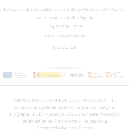
Polígono Industrial La Isla C/ Torre de los Herberos, 24 – 41703
Dos Hermanas (Sevilla, España)
+34 95 566 17 28
info@id-desarrollo.es
© 2021
IDh
INNOVACIÓN Y DESARROLLO DE HERRAJES S.L. ha
recibido una ayuda de la Unión Europea con cargo al
Programa FEDER Andalucía 2021-2027 para Proyectos
de Inversión de Crecimiento y Mejora de la
Competitividad para Pymes