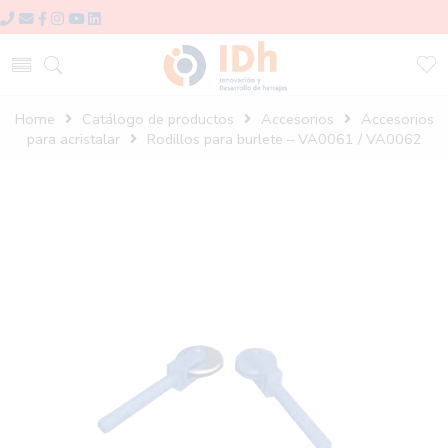
Home
Catálogo de productos
Accesorios
Accesorios
para acristalar
Rodillos para burlete – VA0061 / VA0062