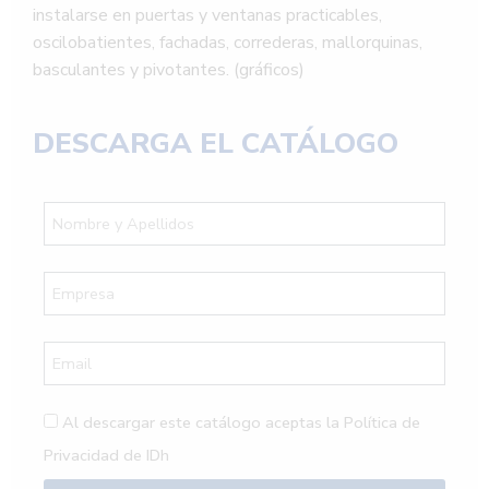
instalarse en puertas y ventanas practicables,
oscilobatientes, fachadas, correderas, mallorquinas,
basculantes y pivotantes. (gráficos)
DESCARGA EL
CATÁLOGO
Al descargar este catálogo aceptas la
Política de
Privacidad de IDh