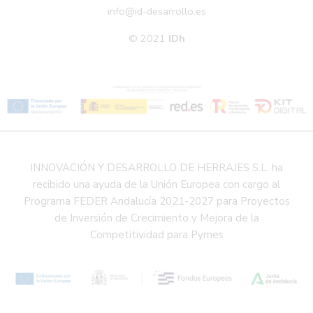
info@id-desarrollo.es
© 2021
IDh
INNOVACIÓN Y DESARROLLO DE HERRAJES S.L. ha
recibido una ayuda de la Unión Europea con cargo al
Programa FEDER Andalucía 2021-2027 para Proyectos
de Inversión de Crecimiento y Mejora de la
Competitividad para Pymes