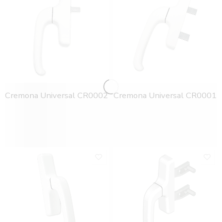
Cremona Universal CR0002
Cremona Universal CR0001