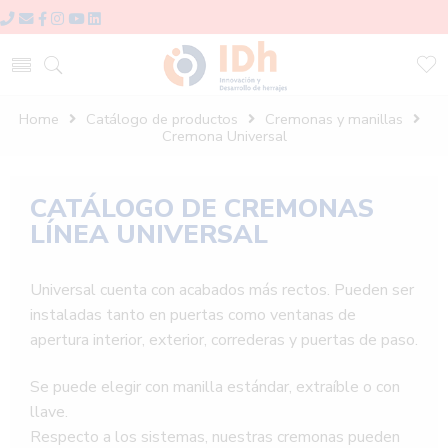
Home
Catálogo de productos
Cremonas y manillas
Cremona Universal
CATÁLOGO DE
CREMONAS
LÍNEA UNIVERSAL
Universal cuenta con acabados más rectos. Pueden ser
instaladas tanto en puertas como ventanas de
apertura interior, exterior, correderas y puertas de paso.
Se puede elegir con manilla estándar, extraíble o con
llave.
Respecto a los sistemas, nuestras cremonas pueden