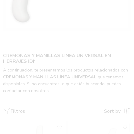
CREMONAS Y MANILLAS LÍNEA UNIVERSAL EN
HERRAJES IDh
A continuación, te presentamos los productos relacionados con
CREMONAS Y MANILLAS LÍNEA UNIVERSAL
que tenemos
disponibles. Si no encuentras lo que estás buscando, puedes
contactar con nosotros.
Filtros
Sort by