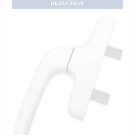
DESCARGAR