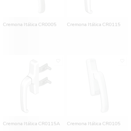
Cremona Itálica CR0005
Cremona Itálica CR0115
Cremona Itálica CR0115A
Cremona Itálica CR0105