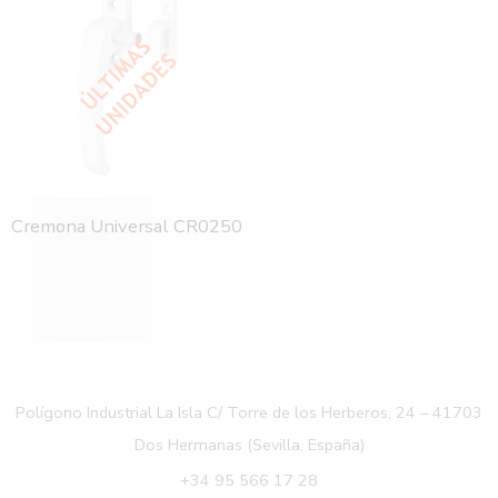
Cremona Universal CR0250
Polígono Industrial La Isla C/ Torre de los Herberos, 24 – 41703
Dos Hermanas (Sevilla, España)
+34 95 566 17 28