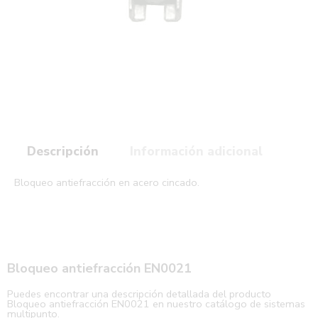
Descripción
Información adicional
Bloqueo antiefracción en acero cincado.
Bloqueo antiefracción EN0021
Puedes encontrar una descripción detallada del producto
Bloqueo antiefracción EN0021 en nuestro catálogo de sistemas
multipunto.