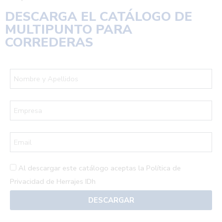
DESCARGA EL
CATÁLOGO DE
MULTIPUNTO PARA
CORREDERAS
Al descargar este catálogo aceptas la
Política de
Privacidad de Herrajes IDh
DESCARGAR