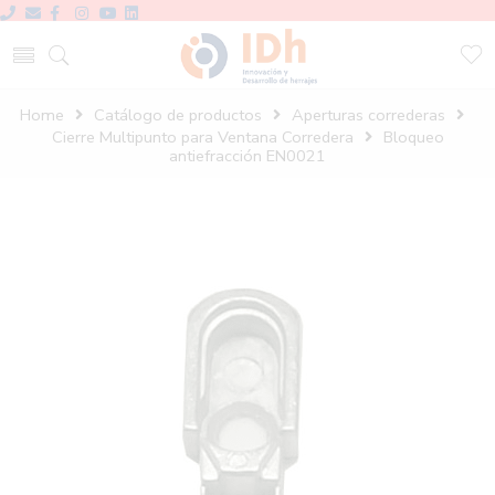
Home
Catálogo de productos
Aperturas correderas
Cierre Multipunto para Ventana Corredera
Bloqueo
antiefracción EN0021