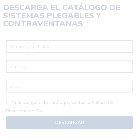
DESCARGA EL
CATÁLOGO DE
SISTEMAS PLEGABLES Y
CONTRAVENTANAS
Al descargar este catálogo aceptas la
Política de
Privacidad de IDh
DESCARGAR