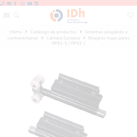
Home
Catálogo de productos
Sistemas plegables y
contraventanas
Cámara Europea
Bisagras hojas pares
RP61-S / RP61-I