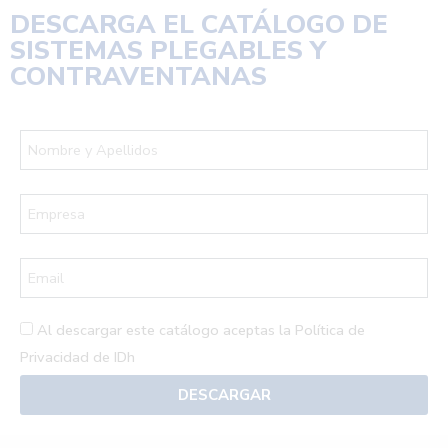
DESCARGA EL
CATÁLOGO DE
SISTEMAS PLEGABLES Y
CONTRAVENTANAS
Al descargar este catálogo aceptas la
Política de
Privacidad de IDh
DESCARGAR